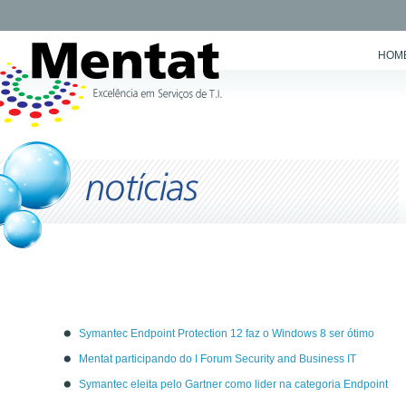
HOM
Symantec Endpoint Protection 12 faz o Windows 8 ser ótimo
Mentat participando do I Forum Security and Business IT
Symantec eleita pelo Gartner como lider na categoria Endpoint